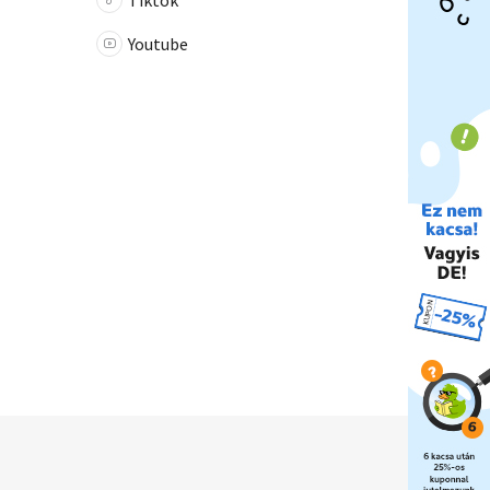
Tiktok
Youtube