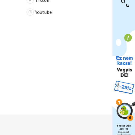
Tiktok
Youtube