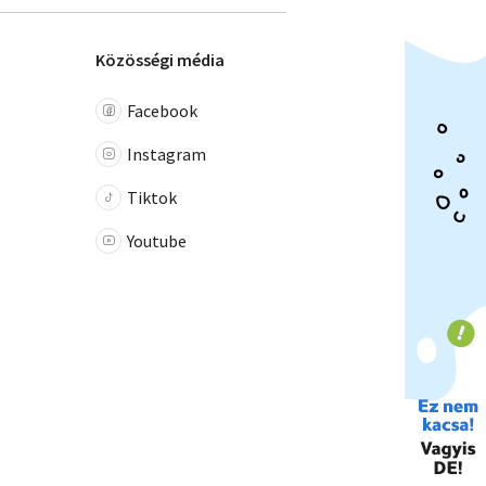
Közösségi média
Facebook
Instagram
Tiktok
Youtube