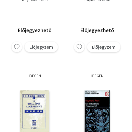
Előjegyezhető
Előjegyezhető
Előjegyzem
Előjegyzem
IDEGEN
IDEGEN