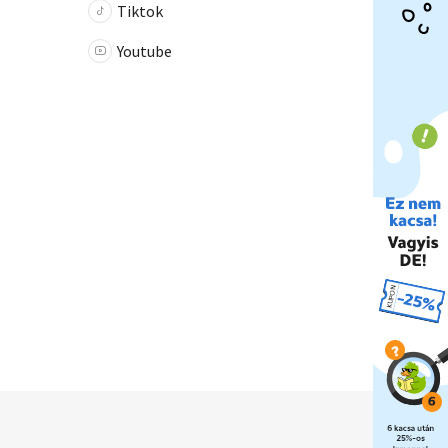
Tiktok
Youtube