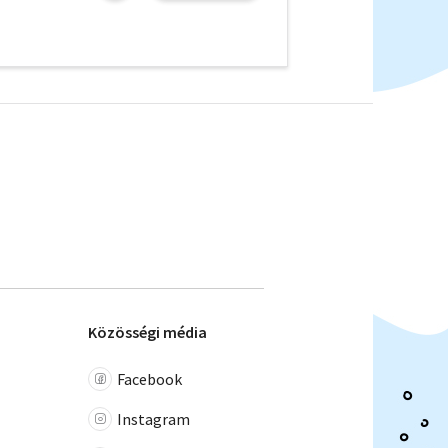
Közösségi média
Facebook
Instagram