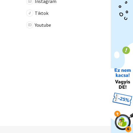
Instagram
Tiktok
Youtube