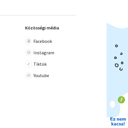
Közösségi média
Facebook
Instagram
Tiktok
Youtube