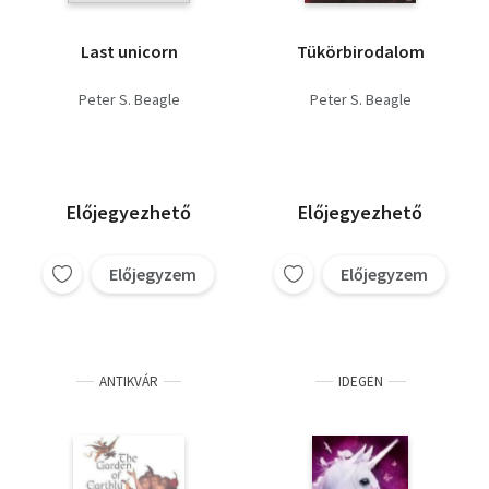
Last unicorn
Tükörbirodalom
Peter S. Beagle
Peter S. Beagle
Előjegyezhető
Előjegyezhető
Előjegyzem
Előjegyzem
ANTIKVÁR
IDEGEN