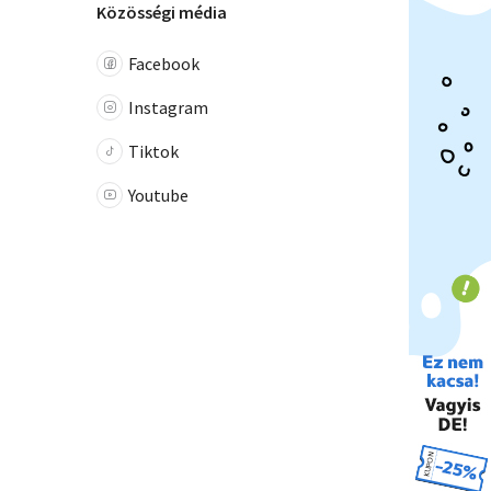
Közösségi média
Facebook
Instagram
Tiktok
Youtube