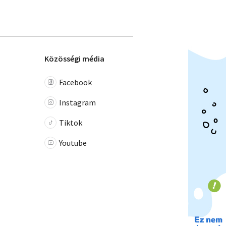
Közösségi média
Facebook
Instagram
Tiktok
Youtube