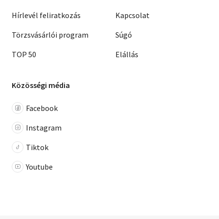
Hírlevél feliratkozás
Kapcsolat
Törzsvásárlói program
Súgó
TOP 50
Elállás
Közösségi média
Facebook
Instagram
Tiktok
Youtube