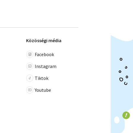
Közösségi média
Facebook
Instagram
Tiktok
Youtube