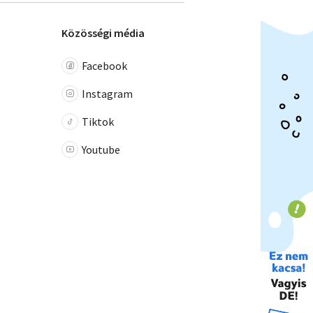
Közösségi média
Facebook
Instagram
Tiktok
Youtube