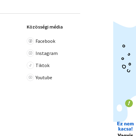
Közösségi média
Facebook
Instagram
Tiktok
Youtube