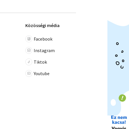
Közösségi média
Facebook
Instagram
Tiktok
Youtube