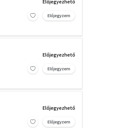
Előjegyezhető
Előjegyzem
Előjegyezhető
Előjegyzem
Előjegyezhető
Előjegyzem