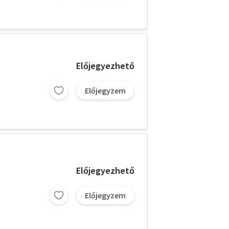
Előjegyezhető
Előjegyzem
Előjegyezhető
Előjegyzem