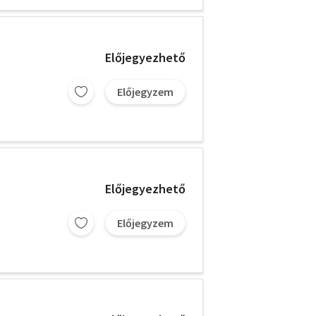
Előjegyezhető
Előjegyzem
Előjegyezhető
Előjegyzem