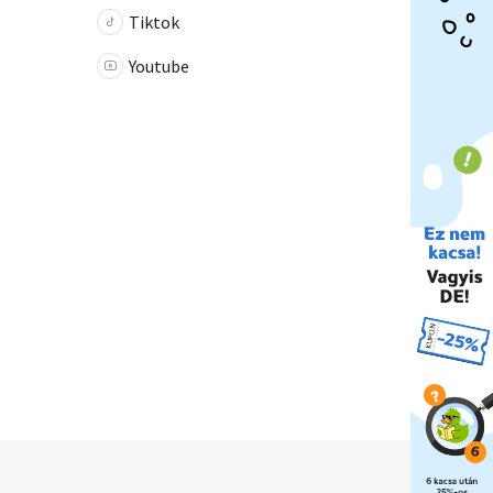
Tiktok
Youtube