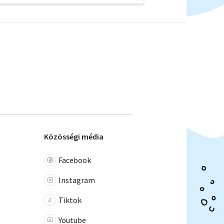
Közösségi média
Facebook
Instagram
Tiktok
Youtube