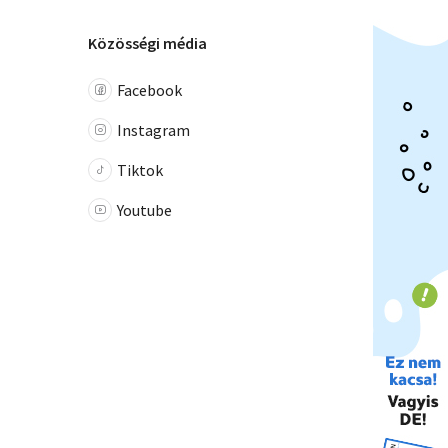
Közösségi média
Facebook
Instagram
Tiktok
Youtube