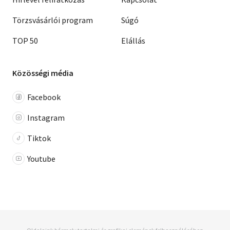
Törzsvásárlói program
Súgó
TOP 50
Elállás
Közösségi média
Facebook
Instagram
Tiktok
Youtube