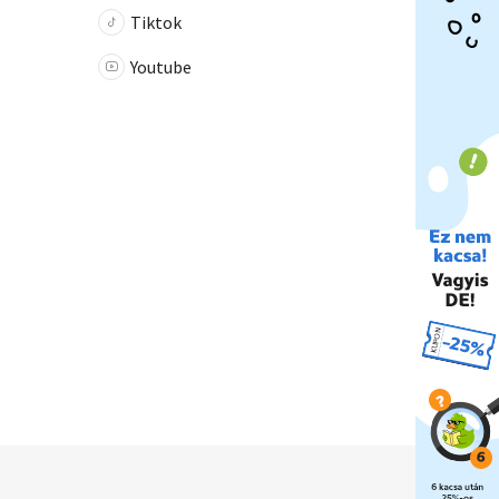
Tiktok
Youtube