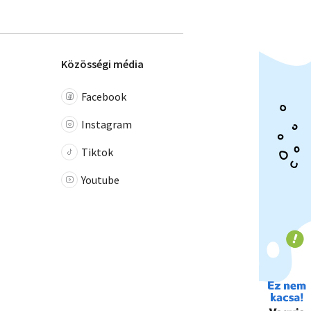
Közösségi média
Facebook
Instagram
Tiktok
Youtube