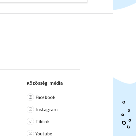
Közösségi média
Facebook
Instagram
Tiktok
Youtube