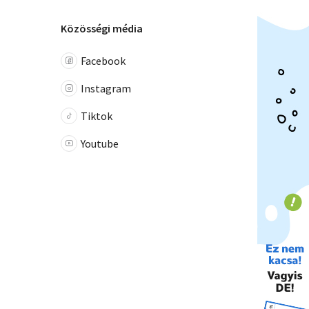
Közösségi média
Facebook
Instagram
Tiktok
Youtube