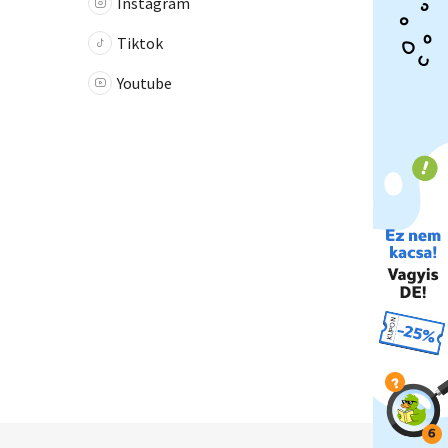
Instagram
Tiktok
Youtube