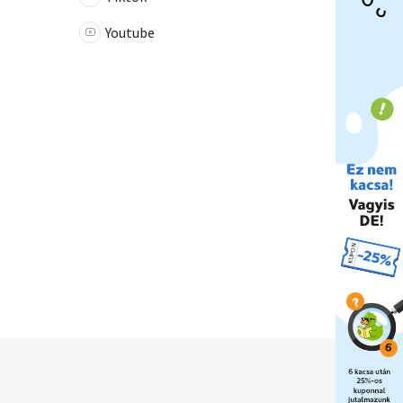
Youtube