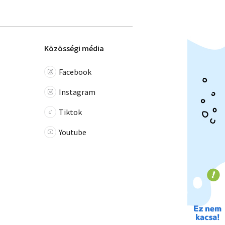
Közösségi média
Facebook
Instagram
Tiktok
Youtube