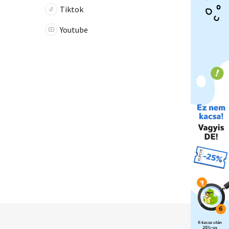
Tiktok
Youtube