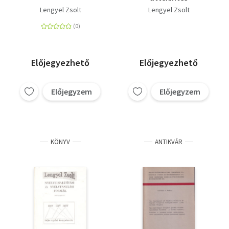
Lengyel Zsolt
Lengyel Zsolt
Előjegyezhető
Előjegyezhető
Előjegyzem
Előjegyzem
KÖNYV
ANTIKVÁR