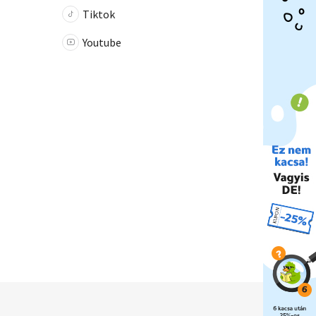
Tiktok
Youtube