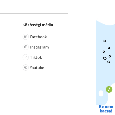
Közösségi média
Facebook
Instagram
Tiktok
Youtube