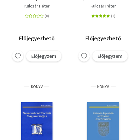
Kulcsár Péter
Kulcsár Péter
Előjegyezhető
Előjegyezhető
Előjegyzem
Előjegyzem
KÖNYV
KÖNYV