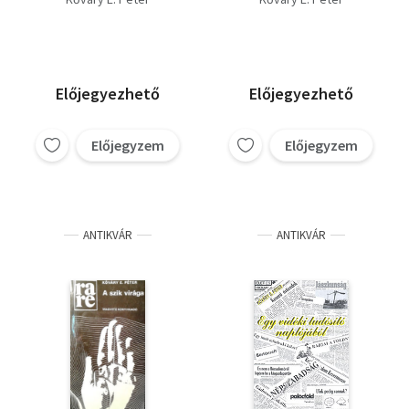
Előjegyezhető
Előjegyezhető
Előjegyzem
Előjegyzem
ANTIKVÁR
ANTIKVÁR