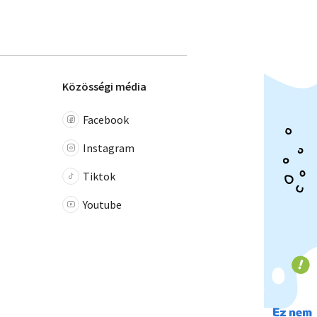
Közösségi média
Facebook
Instagram
Tiktok
Youtube