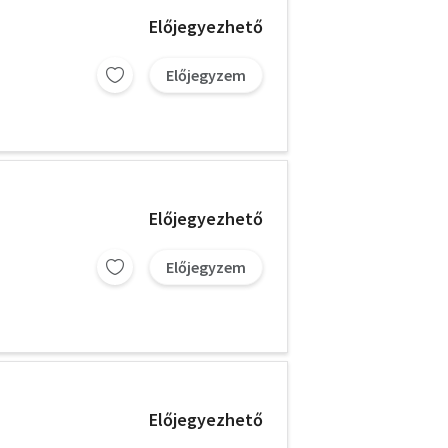
Előjegyezhető
Előjegyzem
Előjegyezhető
Előjegyzem
Előjegyezhető