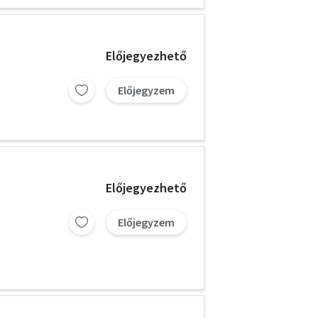
Előjegyezhető
Előjegyzem
Előjegyezhető
Előjegyzem