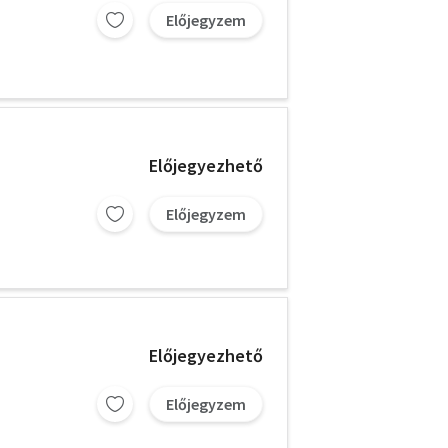
Előjegyzem
Előjegyezhető
Előjegyzem
Előjegyezhető
Előjegyzem