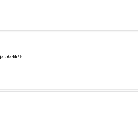
e - dedikált