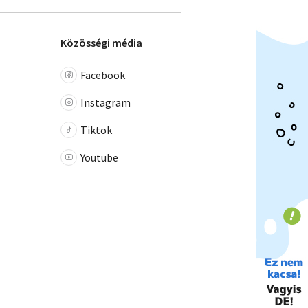
Közösségi média
Facebook
Instagram
Tiktok
Youtube