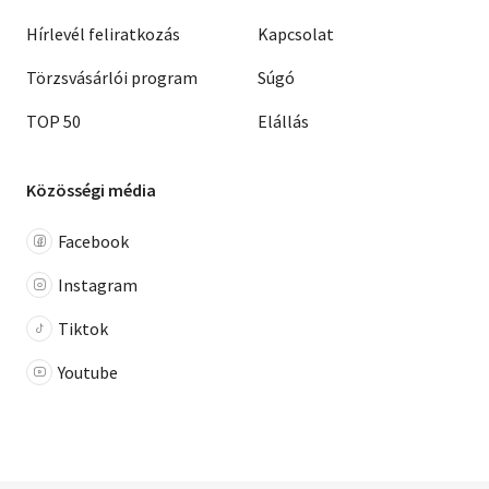
Hírlevél feliratkozás
Kapcsolat
Törzsvásárlói program
Súgó
TOP 50
Elállás
Közösségi média
Facebook
Instagram
Tiktok
Youtube