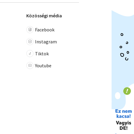
Közösségi média
Facebook
Instagram
Tiktok
Youtube