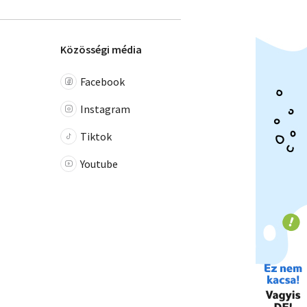
Közösségi média
Facebook
Instagram
Tiktok
Youtube