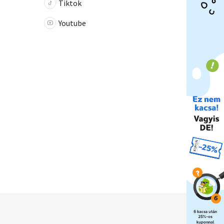
Tiktok
Youtube