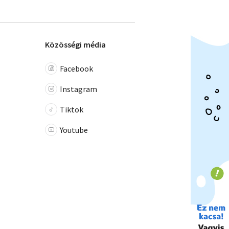
Közösségi média
Facebook
Instagram
Tiktok
Youtube