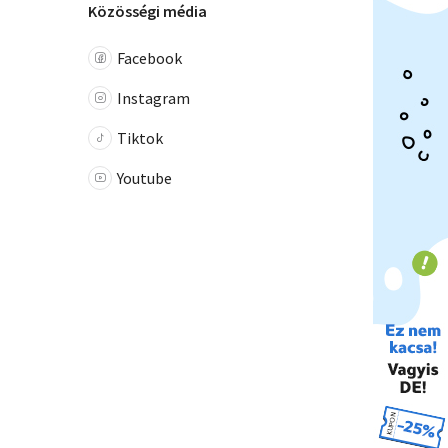
Közösségi média
Facebook
Instagram
Tiktok
Youtube