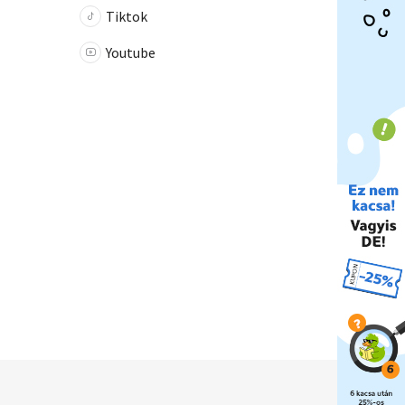
Tiktok
Youtube