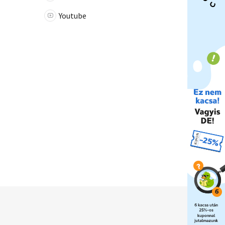
Youtube