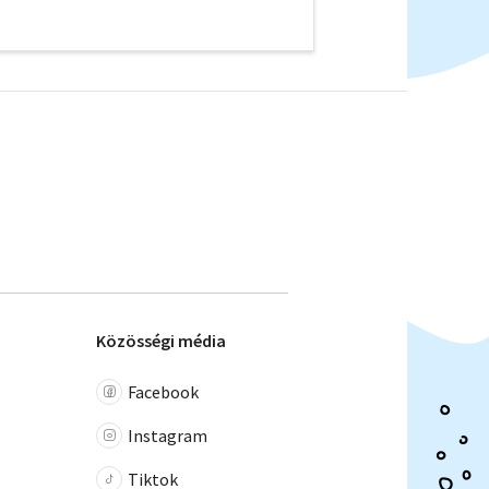
Közösségi média
Facebook
Instagram
Tiktok