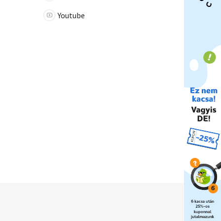
Youtube