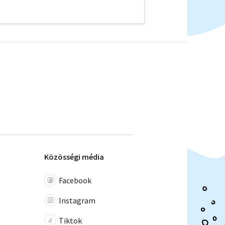
Közösségi média
Facebook
Instagram
Tiktok