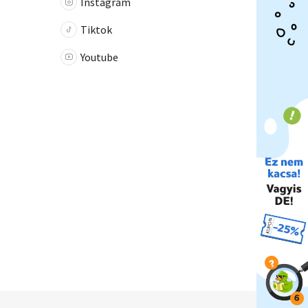
Instagram
Tiktok
Youtube