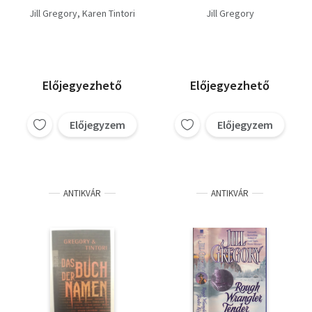
Jill Gregory
Karen Tintori
Jill Gregory
Előjegyezhető
Előjegyezhető
Előjegyzem
Előjegyzem
ANTIKVÁR
ANTIKVÁR