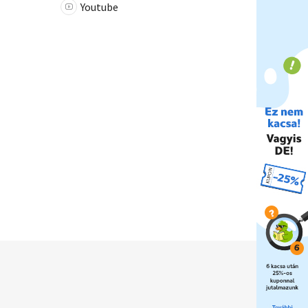
Youtube