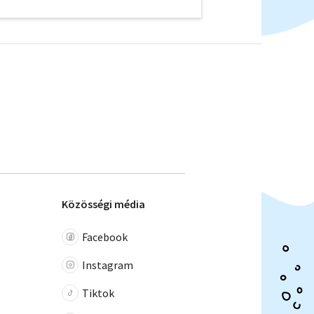
Közösségi média
Facebook
Instagram
Tiktok