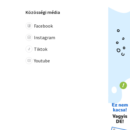
Közösségi média
Facebook
Instagram
Tiktok
Youtube