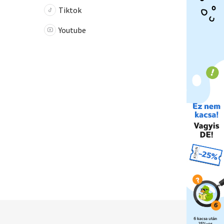
Tiktok
Youtube